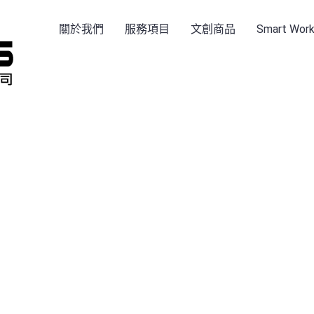
關於我們
服務項目
文創商品
Smart Wo