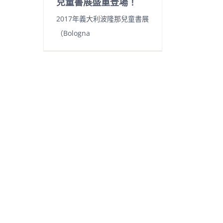
兒童書展盛重登場！
2017年義大利波隆那兒童書展
（Bologna