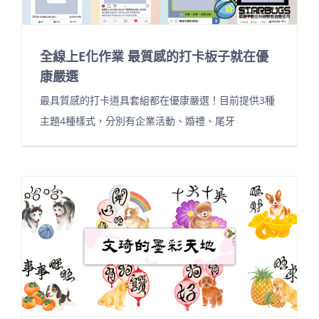
全線上E化作業 最質感的打卡板子就在優
康嚴選
最具質感的打卡道具套組都在優康嚴選！目前提供3種
主題4種樣式，分別有企業活動、婚禮、尾牙