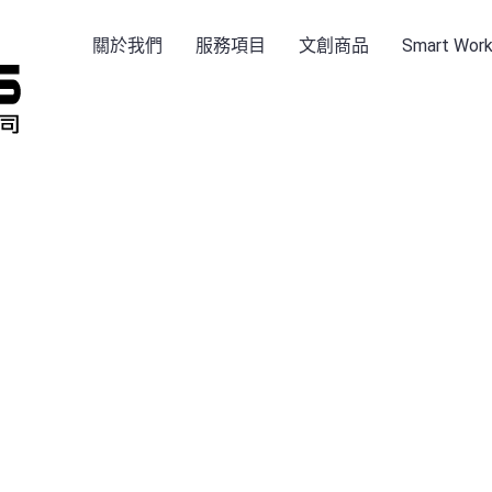
關於我們
服務項目
文創商品
Smart Wo