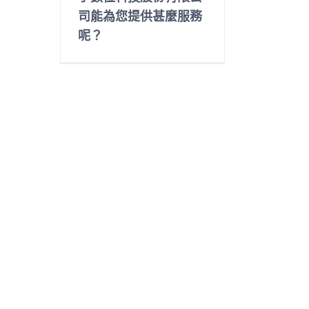
司能為您提供甚麼服務
呢？