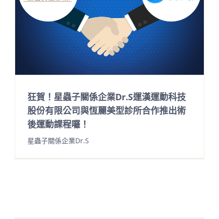
狂賀！星蟲子關係企業Dr.S運漢運動科技
股份有限公司與恆麗美型診所合作推出術
後運動課程囉！
星蟲子關係企業Dr.S