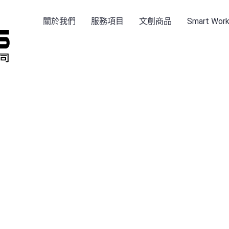
關於我們
服務項目
文創商品
Smart Wo