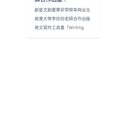
創星文創產業非常榮幸與台北
商業大學李欣欣老師合作出版
英文寫作工具書「Writing