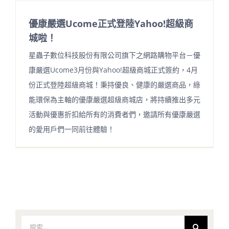
優康嚴選Ucome正式登陸Yahoo!超級商
城啦！
星蟲子數位科技股份有限公司旗下之網路購物平台－優
康嚴選Ucome3月份與Yahoo!超級商城正式簽約，4月
份正式登陸超級商城！秉持優良、健康的嚴選商品，綠
能環保為主軸的優康嚴選超級商城店，將持續推出多元
活動與優惠折扣給所有的消費者們，邀請所有優康嚴選
的愛用戶們一同前往體驗！
搜