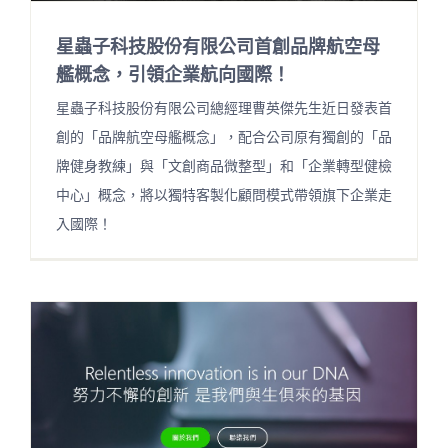
星蟲子科技股份有限公司首創品牌航空母
艦概念，引領企業航向國際！
星蟲子科技股份有限公司總經理曹英傑先生近日發表首
創的「品牌航空母艦概念」，配合公司原有獨創的「品
牌健身教練」與「文創商品微整型」和「企業轉型健檢
中心」概念，將以獨特客製化顧問模式帶領旗下企業走
入國際！