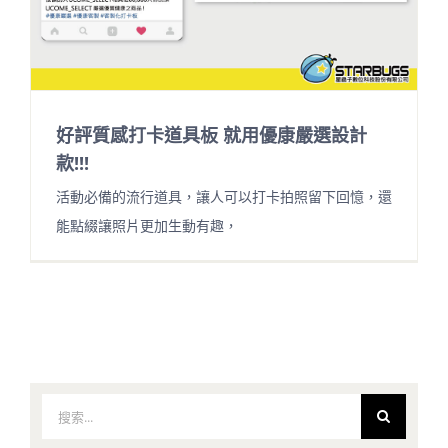
好評質感打卡道具板 就用優康嚴選設計
款!!!
活動必備的流行道具，讓人可以打卡拍照留下回憶，還
能點綴讓照片更加生動有趣，
搜
索