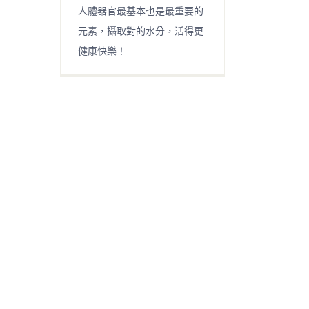
人體器官最基本也是最重要的
元素，攝取對的水分，活得更
健康快樂！