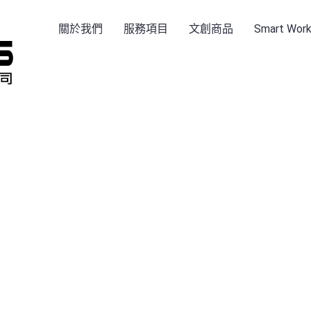
關於我們
服務項目
文創商品
Smart Wo