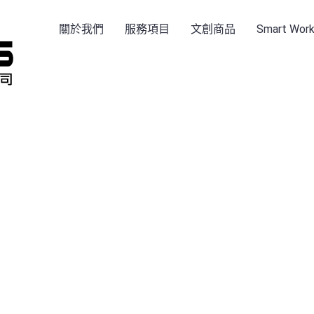
關於我們
服務項目
文創商品
Smart Wo