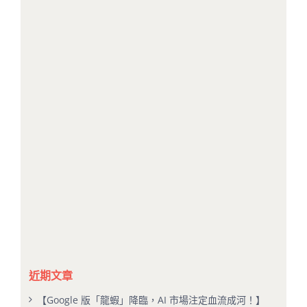
近期文章
【Google 版「龍蝦」降臨，AI 市場注定血流成河！】