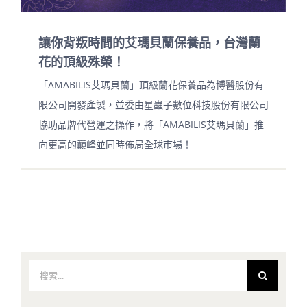
讓你背叛時間的艾瑪貝蘭保養品，台灣蘭
花的頂級殊榮！
「AMABILIS艾瑪貝蘭」頂級蘭花保養品為博醫股份有
限公司開發產製，並委由星蟲子數位科技股份有限公司
協助品牌代營運之操作，將「AMABILIS艾瑪貝蘭」推
向更高的巔峰並同時佈局全球市場！
搜
索