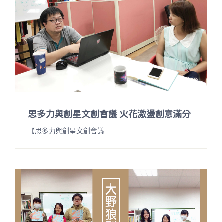
思多力與創星文創會議 火花激盪創意滿分
【思多力與創星文創會議