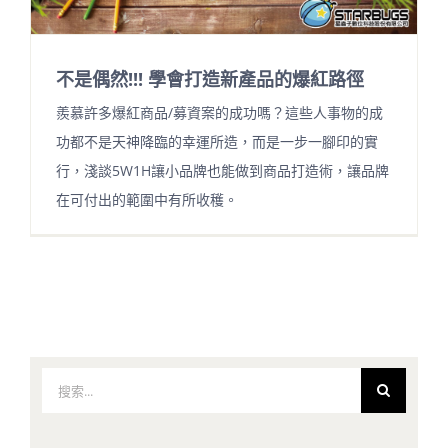
不是偶然!!! 學會打造新產品的爆紅路徑
羨慕許多爆紅商品/募資案的成功嗎？這些人事物的成
功都不是天神降臨的幸運所造，而是一步一腳印的實
行，淺談5W1H讓小品牌也能做到商品打造術，讓品牌
在可付出的範圍中有所收穫。
搜
索
結