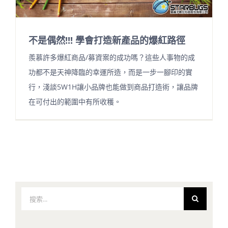
不是偶然!!! 學會打造新產品的爆紅路徑
羨慕許多爆紅商品/募資案的成功嗎？這些人事物的成
功都不是天神降臨的幸運所造，而是一步一腳印的實
行，淺談5W1H讓小品牌也能做到商品打造術，讓品牌
在可付出的範圍中有所收穫。
搜
索
結