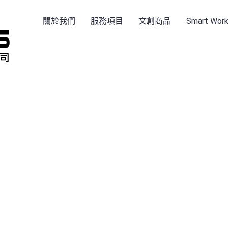
關於我們
服務項目
文創商品
Smart Wo