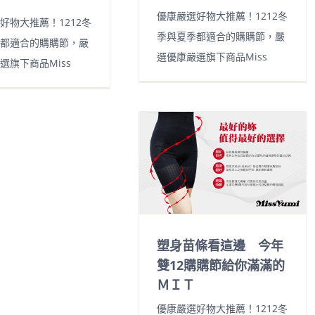
優康嚴選好物大推薦！1212冬
好物大推薦！1212冬
季與夏季都適合的購購節，嚴
都適合的購購節，嚴
選優康嚴選旗下商品Miss
選旗下商品Miss
塑身苗條看這邊 今年
雙12購購節給你滿滿的
ＭＩＴ
優康嚴選好物大推薦！1212冬