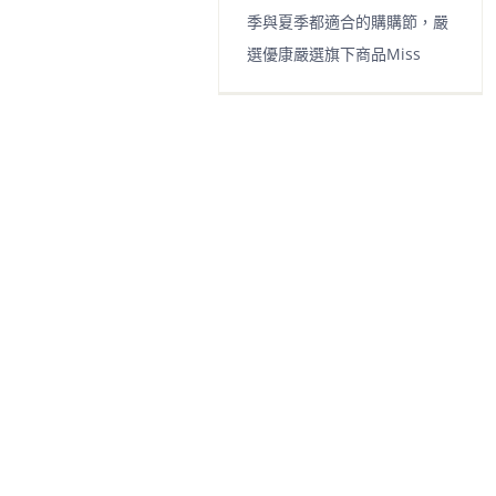
季與夏季都適合的購購節，嚴
選優康嚴選旗下商品Miss