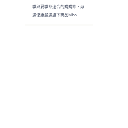
季與夏季都適合的購購節，嚴
選優康嚴選旗下商品Miss