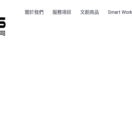
關於我們
服務項目
文創商品
Smart Wo