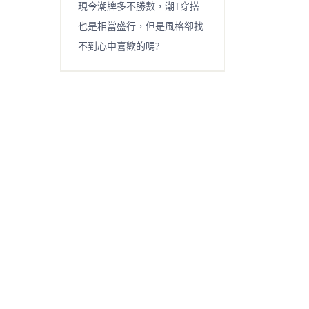
現今潮牌多不勝數，潮T穿搭
也是相當盛行，但是風格卻找
不到心中喜歡的嗎?