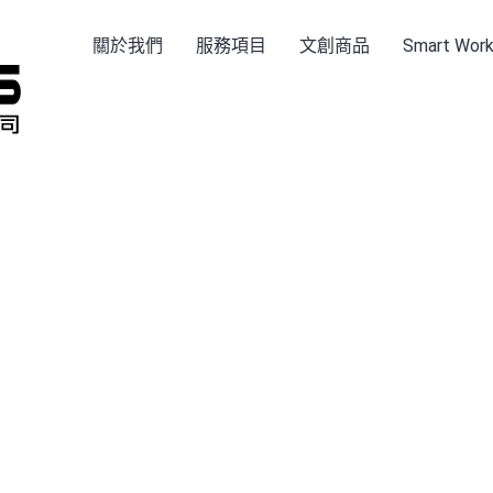
關於我們
服務項目
文創商品
Smart Wo