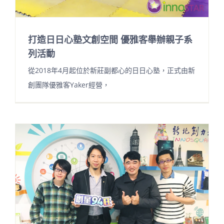
打造日日心塾文創空間 優雅客舉辦親子系
列活動
從2018年4月起位於新莊副都心的日日心塾，正式由新
創團隊優雅客Yaker經營，