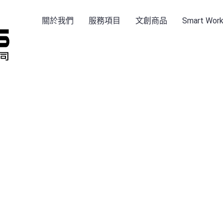
關於我們
服務項目
文創商品
Smart Wo