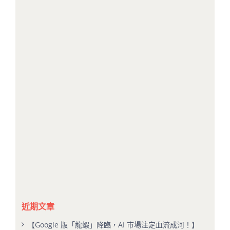
近期文章
【Google 版「龍蝦」降臨，AI 市場注定血流成河！】