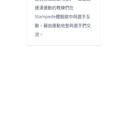
運漢運動的教練們在
Stampede體驗館中與選手互
動，藉由運動地墊與選手們交
流。