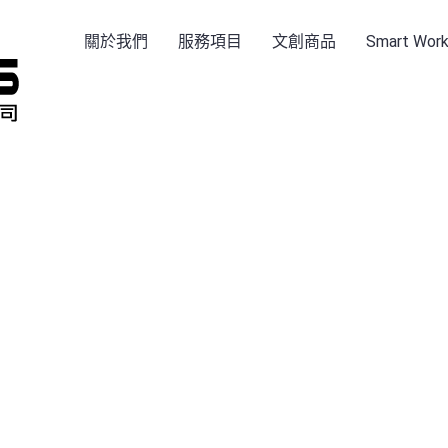
關於我們
服務項目
文創商品
Smart Wo