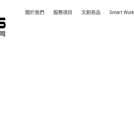
關於我們
服務項目
文創商品
Smart Wo