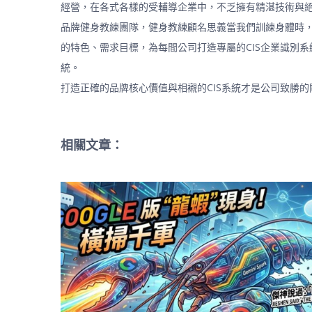
經營，在各式各樣的受輔導企業中，不乏擁有精湛技術與
品牌健身教練團隊，健身教練顧名思義當我們訓練身體時
的特色、需求目標，為每間公司打造專屬的CIS企業識別
統。
打造正確的品牌核心價值與相襯的CIS系統才是公司致勝的關鍵，
相關文章：