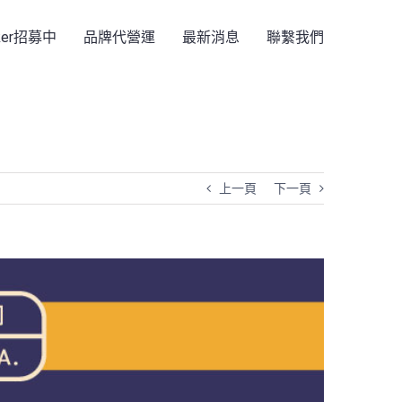
rker招募中
品牌代營運
最新消息
聯繫我們
上一頁
下一頁