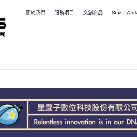
關於我們
服務項目
文創商品
Smart Wo