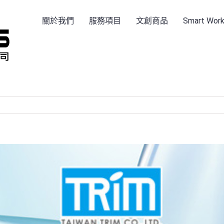
關於我們
服務項目
文創商品
Smart Wo