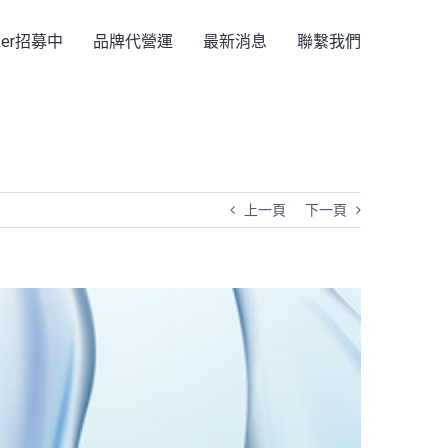
rker招募中
品牌代營運
最新消息
聯繫我們
上一頁
下一頁