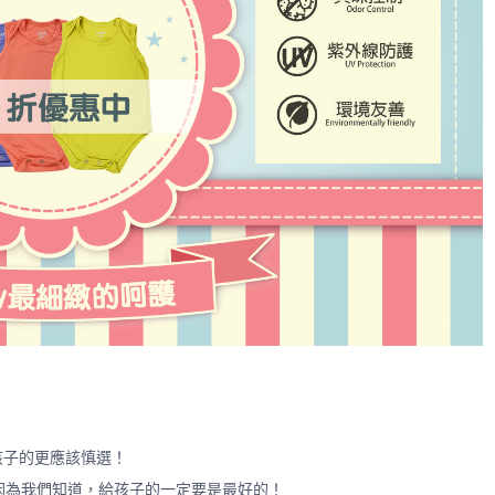
孩子的更應該慎選！
，因為我們知道，給孩子的一定要是最好的！