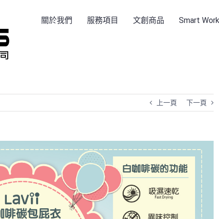
關於我們
服務項目
文創商品
Smart Wo
上一頁
下一頁