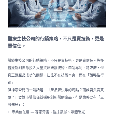
醫療生技公司的行銷策略，不只是賣技術，更是
賣信任。
醫療生技公司的行銷策略，不只是賣技術，更是賣信任。許多
醫療新創團隊投入大量資源研發技術、申請專利、跑臨床，但
真正讓產品成功的關鍵，往往不在技術本身，而在「策略性行
銷」。
傑神最常問的一句話是：「產品解決誰的痛點？而誰要負責買
單？」要讓市場信任並採用創新醫療產品，行銷策略要有「三
層佈局」：
1. 專業信任層 — 專家背書、臨床數據、媒體曝光