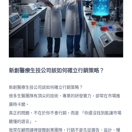
新創醫療生技公司該如何確立行銷策略？
新創醫療生技公司該如何確立行銷策略？
很多生醫團隊有頂尖的技術、專業的研發實力，卻常在市場推
廣時卡關。
真正的問題，不在於你不會行銷，而是 「你還沒找到能讓市場
聽懂的語言」。
我常在顧問課裡提醒創業團隊，行銷不是先從廣告、設計、曝