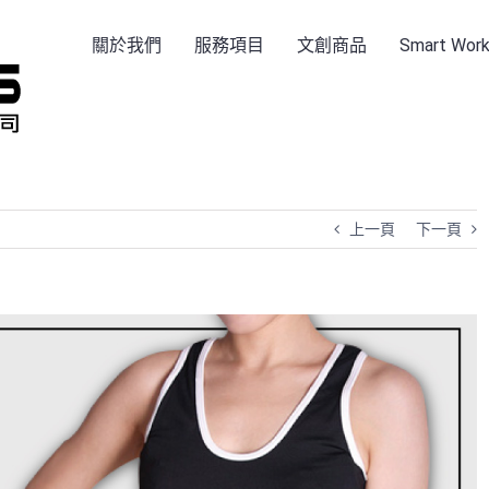
關於我們
服務項目
文創商品
Smart Wo
上一頁
下一頁