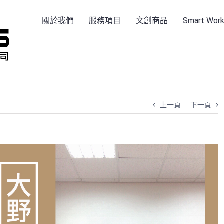
關於我們
服務項目
文創商品
Smart Wo
上一頁
下一頁