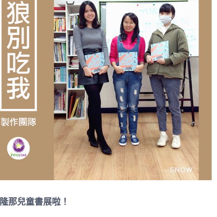
隆那兒童書展啦！