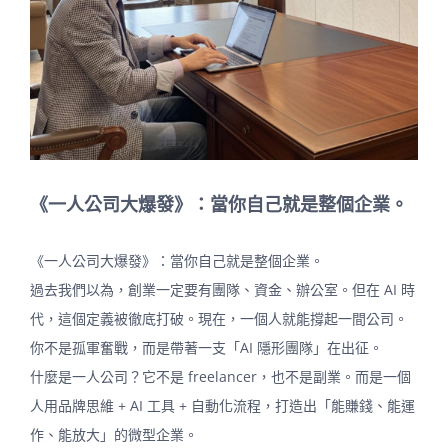
《一人公司大爆發》：當你自己就是整個企業。
《一人公司大爆發》：當你自己就是整個企業。
過去我們以為，創業一定要有團隊、資金、辦公室。但在 AI 時
代，這個定義被徹底打破。現在，一個人就能撐起一間公司。
你不是孤軍奮戰，而是帶著一支「AI 隱形團隊」在出征。
什麼是一人公司？它不是 freelancer，也不是副業。而是一個
人用品牌思維 + AI 工具 + 自動化流程，打造出「能賺錢、能運
作、能放大」的微型企業。