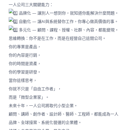
一人公司三大關鍵能力：
品牌化 — 讓別人一想到你，就知道你能解決什麼問題。
自動化 — 讓AI與系統替你工作，你專心做高價值的事。
多元化 — 顧問、課程、授權、社群、內容，都能變現。
思維轉換：你不是在工作，而是在經營自己這間公司。
你的專業是產品，
你的內容是行銷，
你的時間是資產，
你的學習是研發。
當你這樣思考，
你就不只是「自由工作者」，
而是「微型企業家」。
未來十年，一人公司將取代小型企業。
顧問、講師、創作者、設計師、醫師、工程師，都能成為一人
品牌、全球接案、系統化營運的企業體。